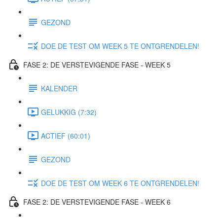
GEZOND
DOE DE TEST OM WEEK 5 TE ONTGRENDELEN!
FASE 2: DE VERSTEVIGENDE FASE - WEEK 5
KALENDER
GELUKKIG (7:32)
ACTIEF (60:01)
GEZOND
DOE DE TEST OM WEEK 6 TE ONTGRENDELEN!
FASE 2: DE VERSTEVIGENDE FASE - WEEK 6