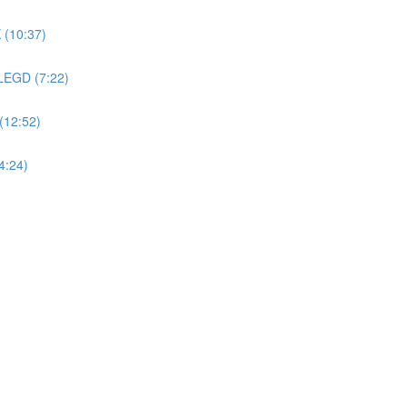
(10:37)
EGD (7:22)
12:52)
:24)