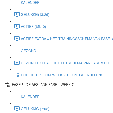
KALENDER
GELUKKIG (3:26)
ACTIEF (65:10)
ACTIEF EXTRA = HET TRAININGSSCHEMA VAN FASE 3 
GEZOND
GEZOND EXTRA = HET EETSCHEMA VAN FASE 3 UITGE
DOE DE TEST OM WEEK 7 TE ONTGRENDELEN!
FASE 3: DE AFSLANK FASE - WEEK 7
KALENDER
GELUKKIG (7:02)