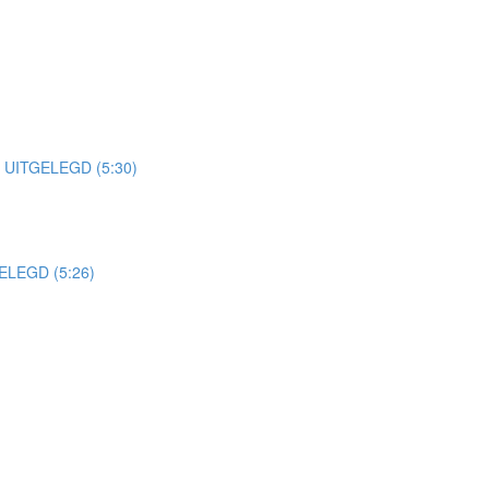
UITGELEGD (5:30)
LEGD (5:26)