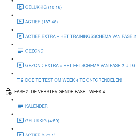
GELUKKIG (10:16)
ACTIEF (187:48)
ACTIEF EXTRA = HET TRAININGSSCHEMA VAN FASE 2 
GEZOND
GEZOND EXTRA = HET EETSCHEMA VAN FASE 2 UITGE
DOE TE TEST OM WEEK 4 TE ONTGRENDELEN!
FASE 2: DE VERSTEVIGENDE FASE - WEEK 4
KALENDER
GELUKKIG (4:59)
ACTIEF (57:51)