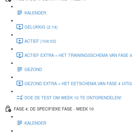
KALENDER
GELUKKIG (2:14)
ACTIEF (104:03)
ACTIEF EXTRA = HET TRAININGSSCHEMA VAN FASE 4 
GEZOND
GEZOND EXTRA = HET EETSCHEMA VAN FASE 4 UITGE
DOE DE TEST OM WEEK 10 TE ONTGRENDELEN!
FASE 4: DE SPECIFIEKE FASE - WEEK 10
KALENDER